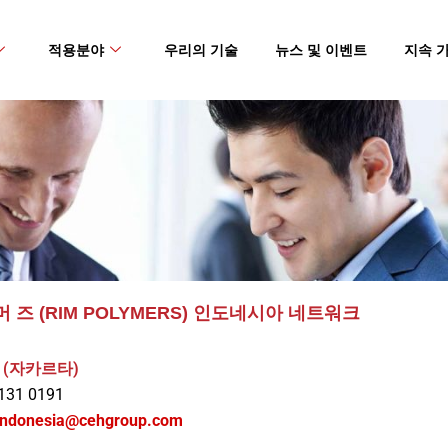
적용분야
우리의 기술
뉴스 및 이벤트
지속 
머 즈 (RIM POLYMERS) 인도네시아 네트워크
(자카르타)
 131 0191
indonesia@cehgroup.com