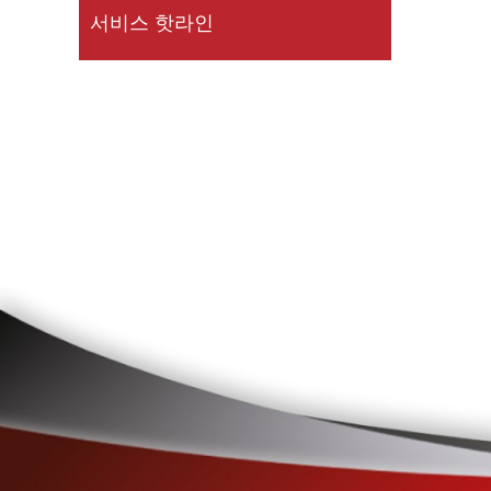
서비스 핫라인