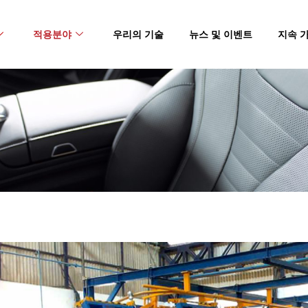
적용분야
우리의 기술
뉴스 및 이벤트
지속 