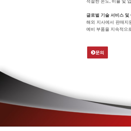
적절한 온도, 비율 및 
글로벌 기술 서비스 및
해외 지사에서 판매지원
예비 부품을 지속적으로
문의