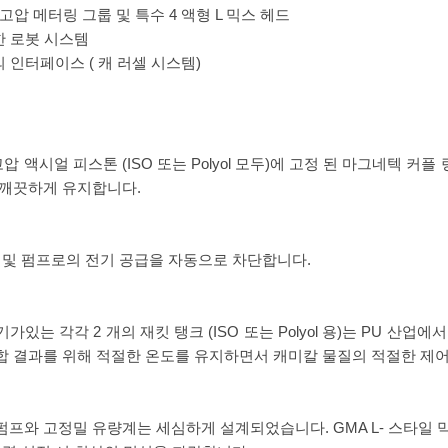
고압 메터링 그룹 및 특수 4 액형 L 믹스 헤드
한 로봇 시스템
의 인터페이스 ( 캐 러셀 시스템)
고압 액시얼 피스톤 (ISO 또는 Polyol 모두)에 고정 된 마그네텍 
 깨끗하게 유지합니다.
터 및 펌프로의 전기 공급을 자동으로 차단합니다.
있는 각각 2 개의 재킷 탱크 (ISO 또는 Polyol 용)는 PU 산업
합 결과를 위해 적절한 온도를 유지하면서 캐미칼 물질의 적절한 제
펌프와 고정밀 유량계는 세심하게 설계되었습니다. GMA L- 스타일 