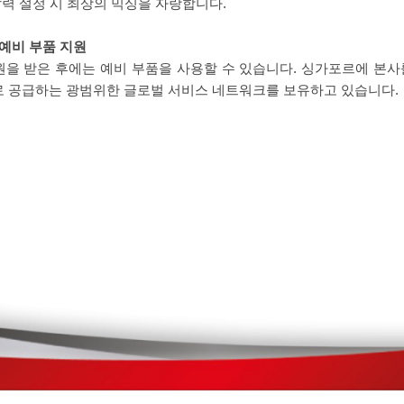
압력 설정 시 최상의 믹싱을 자랑합니다.
 예비 부품 지원
을 받은 후에는 예비 부품을 사용할 수 있습니다. 싱가포르에 본사
 공급하는 광범위한 글로벌 서비스 네트워크를 보유하고 있습니다.