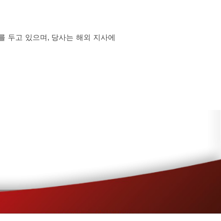
를 두고 있으며, 당사는 해외 지사에