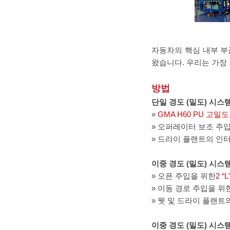
자동차의 핵심 내부 부품
왔습니다. 우리는 가장
방법
단일 경도 (밀도) 시스
»
GMA H60 PU 고밀
» 오퍼레이터 보조 주
» 드라이 플랜트의 인터
이중 경도 (밀도) 시스
» 오픈 주입을 위한
2 
» 이동 경로 주입을 위
» 웻 및 드라이 플랜트
이중 경도 (밀도) 시스