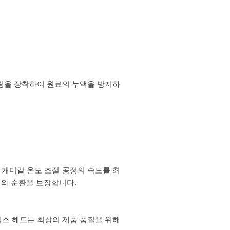
커플 링을 장착하여 원료의 누액을 방지하
에서 캐미칼 온도 조절 공정의 속도를 최
어와 순환을 보장합니다.
믹스 헤드는 최상의 제품 품질을 위해