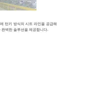
OEM에 턴키 방식의 시트 라인을 공급해
한 완벽한 솔루션을 제공합니다.