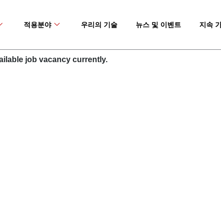
적용분야
우리의 기술
뉴스 및 이벤트
지속 
ilable job vacancy currently.